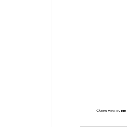
Quem vencer, em 