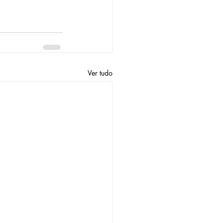
Ver tudo