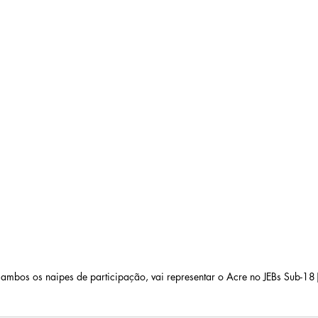
ambos os naipes de participação, vai representar o Acre no JEBs Sub-1