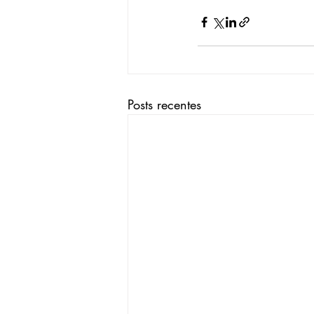
Posts recentes