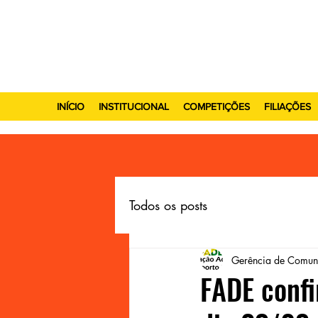
INÍCIO
INSTITUCIONAL
COMPETIÇÕES
FILIAÇÕES
Todos os posts
Gerência de Comun
FADE confi