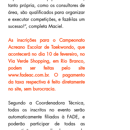
tanto própria, como os consultores de 
área, são qualificados para organizar 
e executar competições, e fazê-las um 
sucesso!”, completa Maciel.
As inscrições para o Campeonato 
Acreano Escolar de Taekwondo, que 
acontecerá no dia 10 de fevereiro, no 
Via Verde Shopping, em Rio Branco, 
podem ser feitas pelo site 
www.fadeac.com.br
. O pagamento 
da taxa respectiva é feito diretamente 
no site, sem burocracia.
Segundo a Coordenadora Técnica, 
todos os inscritos no evento serão 
automaticamente filiados à FADE, e 
poderão participar de todas as 