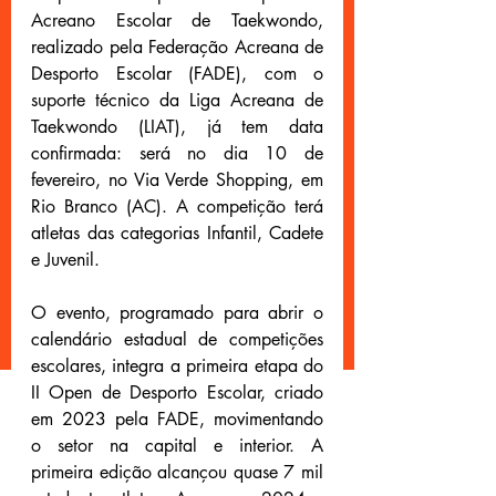
Acreano Escolar de Taekwondo, 
realizado pela Federação Acreana de 
Desporto Escolar (FADE), com o 
suporte técnico da Liga Acreana de 
Taekwondo (LIAT), já tem data 
confirmada: será no dia 10 de 
fevereiro, no Via Verde Shopping, em 
Rio Branco (AC). A competição terá 
atletas das categorias Infantil, Cadete 
e Juvenil.
O evento, programado para abrir o 
calendário estadual de competições 
escolares, integra a primeira etapa do 
II Open de Desporto Escolar, criado 
em 2023 pela FADE, movimentando 
o setor na capital e interior. A 
primeira edição alcançou quase 7 mil 