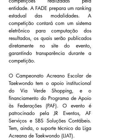
competições realizadas pela 
entidade. A FADE prepara um ranking 
estadual das modalidades. A 
competição contará com um sistema 
eletrônico para computação dos 
resultados, os quais serão publicados 
diretamente no site do evento, 
garantindo transparência durante a 
competição.
O Campeonato Acreano Escolar de 
Taekwondo tem o apoio institucional 
do Via Verde Shopping, e o 
financiamento do Programa de Apoio 
às Federações (PAF). O evento é 
patrocinado pela JR Eventos, AF 
Serviços e SBS Soluções Contábeis. 
Tem, ainda, o suporte técnico da Liga 
Acreana de Taekwondo (LIAT).