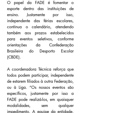
O papel da FADE é fomentar o 
esporte dentro das instituições de 
ensino. Justamente por isso, 
independente das férias escolares, 
continua o calendário, atendendo 
também aos prazos estabelecidos 
para eventos seletivos, conforme 
orientações da Confederação 
Brasileira do Desporto Escolar 
(CBDE).
A coordenadora Técnica reforça que 
todos podem participar, independente 
de estarem filiados à outra Federação, 
ou à Liga. “Os nossos eventos são 
específicos, justamente por isso a 
FADE pode realizá-los, em quaisquer 
modalidades, sem qualquer 
impedimento. A equipe da entidade, 