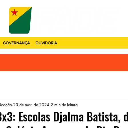
GOVERNANÇA
OUVIDORIA
icação
23 de mar. de 2024
2 min de leitura
x3: Escolas Djalma Batista, 