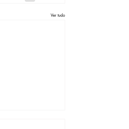
Ver tudo