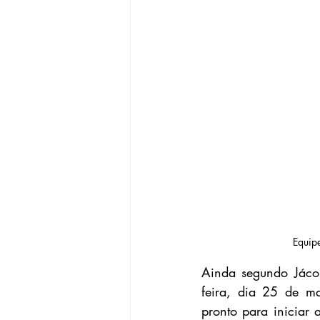
Equipe
Ainda segundo Jáco
feira, dia 25 de m
pronto para iniciar 