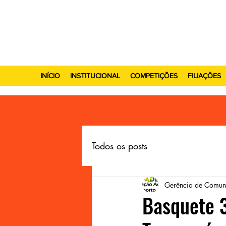
INÍCIO
INSTITUCIONAL
COMPETIÇÕES
FILIAÇÕES
Todos os posts
Gerência de Comun
Basquete 3