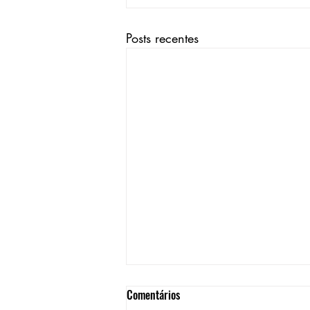
Posts recentes
Comentários